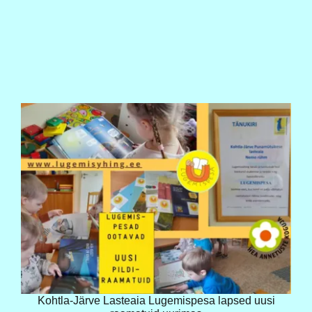
Kohtla-Järve Lasteaia Lugemispesa lapsed uusi