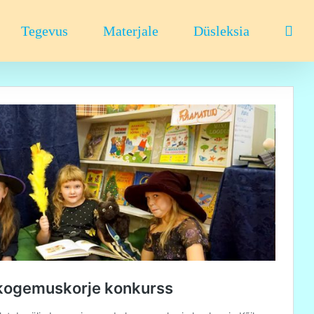
Tegevus
Materjale
Düsleksia